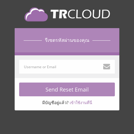
รีเซตรหัสผ่านของคุณ
Send Reset Email
มีบัญชีอยู่แล้ว?
เข้าใช้งานที่นี่